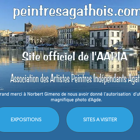
rand merci à
Norbert Gimeno de nous avoir donné l'autorisation d'uti
magnifique photo d'Agde.
EXPOSITIONS
SITES A VISITER