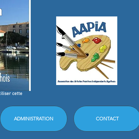
liser cette
ADMINISTRATION
CONTACT