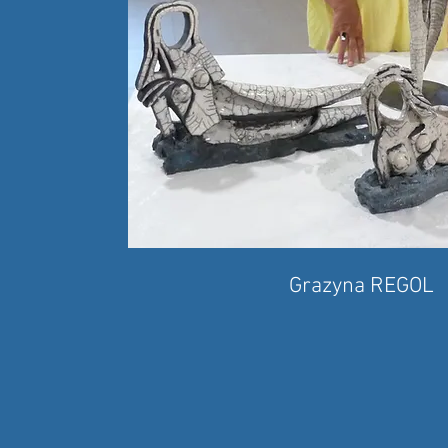
Grazyna REGOL