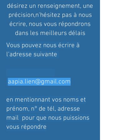
désirez un renseignement, une
précision,n'hésitez pas à nous
écrire, nous vous répondrons
dans les meilleurs délais
Vous pouvez nous écrire à
l'adresse suivante
aapia.lien@gmail.com
en mentionnant vos noms et
prénom, n° de tél, adresse
mail pour que nous puissions
vous répondre