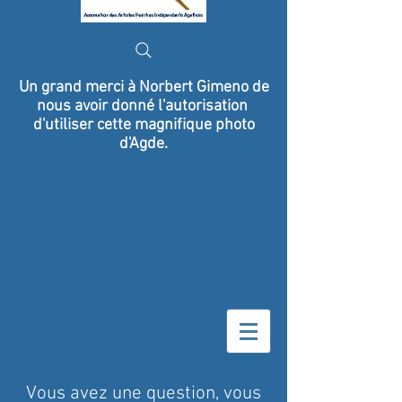
Un grand merci à
Norbert Gimeno de
nous avoir donné l'autorisation
d'utiliser cette magnifique photo
d'Agde.
Vous avez une question, vous