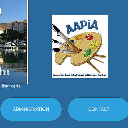
liser cette
ADMINISTRATION
CONTACT