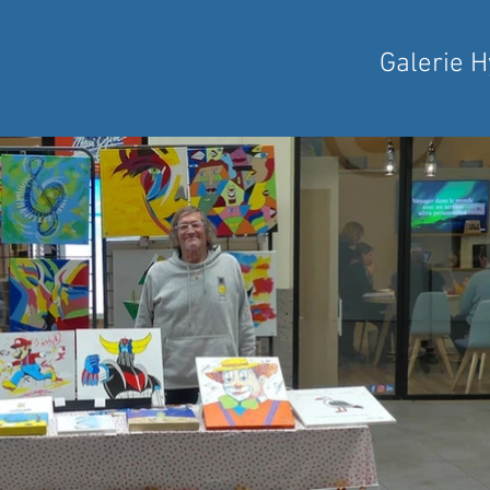
Galerie 