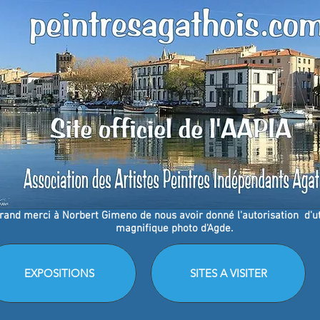
rand merci à
Norbert Gimeno de nous avoir donné l'autorisation d'uti
magnifique photo d'Agde.
EXPOSITIONS
SITES A VISITER