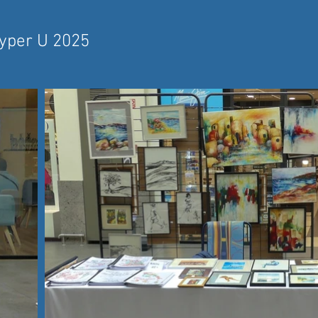
Hyper U 2025